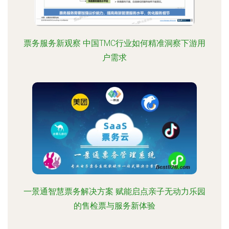
票务服务新观察 中国TMC行业如何精准洞察下游用
户需求
一景通智慧票务解决方案 赋能启点亲子无动力乐园
的售检票与服务新体验