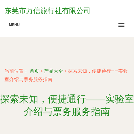
东莞市万信旅行社有限公司
MENU
当前位置：
首页
>
产品大全
>
探索未知，便捷通行——实验
室介绍与票务服务指南
探索未知，便捷通行——实验室
介绍与票务服务指南