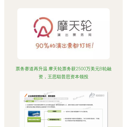
票务赛道再升温 摩天轮票务获2500万美元B轮融
资，王思聪普思资本领投