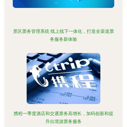
景区票务管理系统 线上线下一体化，打造全渠道票
务服务新体验
携程一季度酒店和交通票务高增长，加码创新和提
升出境游票务服务