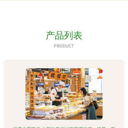
产品列表
PRODUCT