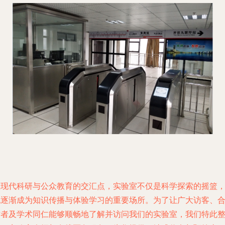
在现代科研与公众教育的交汇点，实验室不仅是科学探索的摇篮
也逐渐成为知识传播与体验学习的重要场所。为了让广大访客、
作者及学术同仁能够顺畅地了解并访问我们的实验室，我们特此