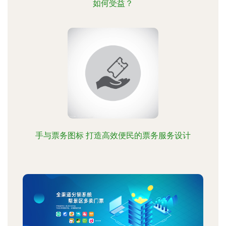
如何受益？
手与票务图标 打造高效便民的票务服务设计