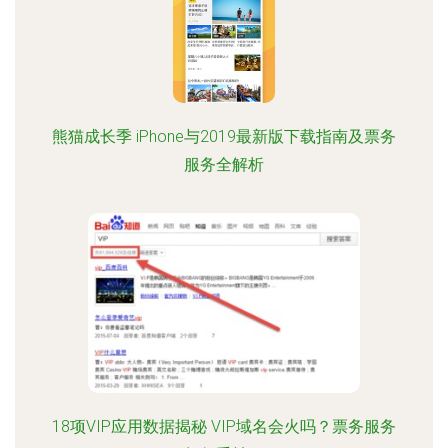
熊猫成长季 iPhone与2019最新版下载指南及票务
服务全解析
18项VIP应用数据揭秘 VIP域名会火吗？票务服务