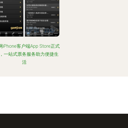
iPhone客户端App Store正式
，一站式票务服务助力便捷生
活