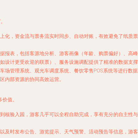
”。
上化，资金流与票务流实时同步、自动对账，有效避免了纸质票
据报表，包括客源地分析、游客画像（年龄、购票偏好）、高峰
如设计更受欢迎的联票）、服务设施调配提供了精准的数据支撑
车场管理系统、观光车调度系统、餐饮零售POS系统等进行数
区内部资源的协同高效运营。
多价值。
到核验入园，游客几乎可以全程自助完成，享有充分的自主性与
以及时发布公告、游览提示、天气预警、活动预告等信息，游客