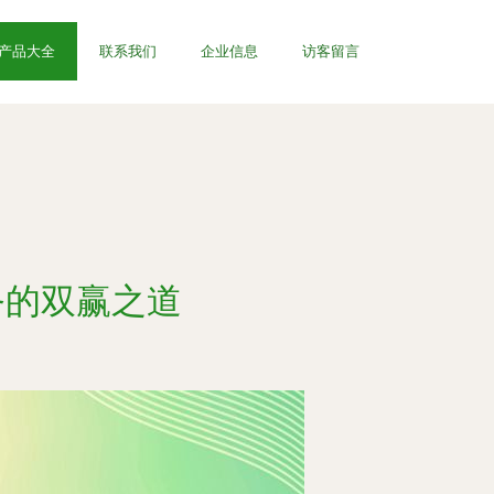
产品大全
联系我们
企业信息
访客留言
务的双赢之道