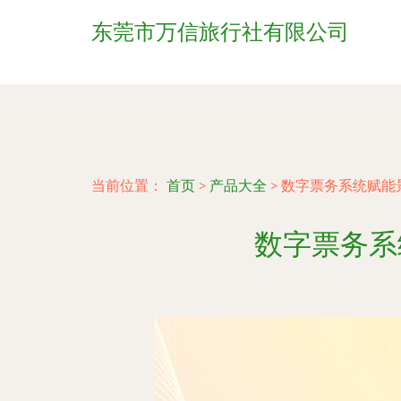
东莞市万信旅行社有限公司
当前位置：
首页
>
产品大全
>
数字票务系统赋能
数字票务系