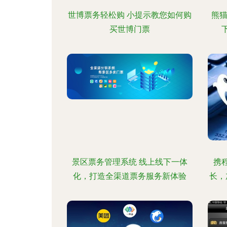
世博票务轻松购 小提示教您如何购
熊猫
买世博门票
景区票务管理系统 线上线下一体
携
化，打造全渠道票务服务新体验
长，