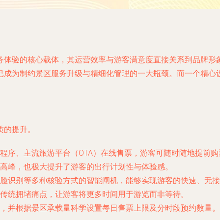
务体验的核心载体，其运营效率与游客满意度直接关系到品牌形
已成为制约景区服务升级与精细化管理的一大瓶颈。而一个精心
质的提升。
程序、主流旅游平台（OTA）在线售票，游客可随时随地提前
高峰，也极大提升了游客的出行计划性与体验感。
脸识别等多种核验方式的智能闸机，能够实现游客的快速、无接
传统拥堵痛点，让游客将更多时间用于游览而非等待。
，并根据景区承载量科学设置每日售票上限及分时段预约数量。