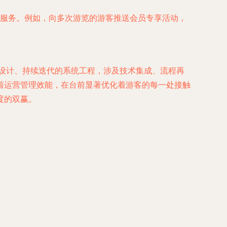
服务。例如，向多次游览的游客推送会员专享活动，
层设计、持续迭代的系统工程，涉及技术集成、流程再
着运营管理效能，在台前显著优化着游客的每一处接触
度的双赢。