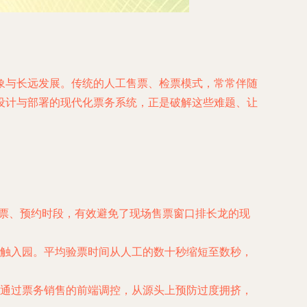
象与长远发展。传统的人工售票、检票模式，常常伴随
设计与部署的现代化票务系统，正是破解这些难题、让
购票、预约时段，有效避免了现场售票窗口排长龙的现
触入园。平均验票时间从人工的数十秒缩短至数秒，
通过票务销售的前端调控，从源头上预防过度拥挤，