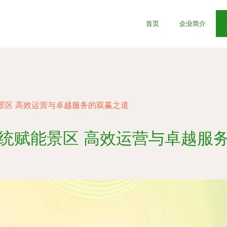
首页
企业简介
景区 高效运营与卓越服务的双赢之道
统赋能景区 高效运营与卓越服