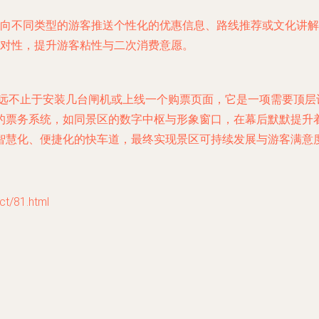
向不同类型的游客推送个性化的优惠信息、路线推荐或文化讲解
对性，提升游客粘性与二次消费意愿。
”，远不止于安装几台闸机或上线一个购票页面，它是一项需要顶
的票务系统，如同景区的数字中枢与形象窗口，在幕后默默提升
智慧化、便捷化的快车道，最终实现景区可持续发展与游客满意
/81.html