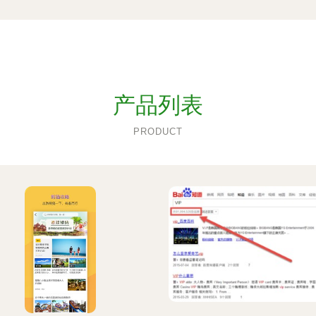
产品列表
PRODUCT