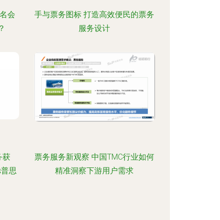
域名会
手与票务图标 打造高效便民的票务
？
服务设计
务获
票务服务新观察 中国TMC行业如何
聪普思
精准洞察下游用户需求