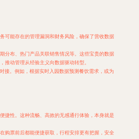
务可能存在的管理漏洞和财务风险，确保了营收数据
期分布、热门产品关联销售情况等。这些宝贵的数据
，推动管理从经验主义向数据驱动转型。
据对接。例如，根据实时入园数据预测餐饮需求，或为
便捷性。这种流畅、高效的无感通行体验，本身就是
在购票前后都能便捷获取，行程安排更有把握，安全